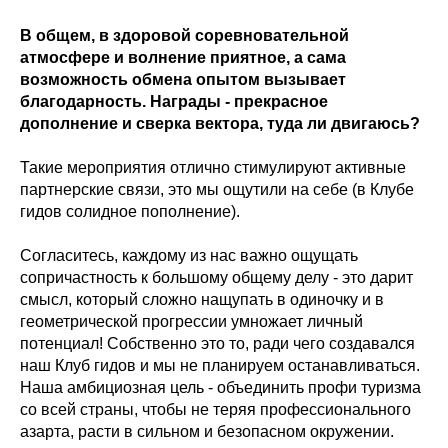
В общем, в здоровой соревновательной
атмосфере и волнение приятное, а сама
возможность обмена опытом вызывает
благодарность. Награды - прекрасное
дополнение и сверка вектора, туда ли двигаюсь?
Такие мероприятия отлично стимулируют активные
партнерские связи, это мы ощутили на себе (в Клубе
гидов солидное пополнение).
Согласитесь, каждому из нас важно ощущать
сопричастность к большому общему делу - это дарит
смысл, который сложно нащупать в одиночку и в
геометрической прогрессии умножает личный
потенциал! Собственно это то, ради чего создавался
наш Клуб гидов и мы не планируем останавливаться.
Наша амбициозная цель - объединить профи туризма
со всей страны, чтобы не теряя профессионального
азарта, расти в сильном и безопасном окружении.