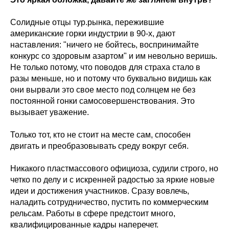
Солидные отцы тур.рынка, пережившие
американские горки индустрии в 90-х, дают
наставления: "ничего не бойтесь, воспринимайте
конкурс со здоровым азартом" и им невольно веришь.
Не только потому, что поводов для страха стало в
разы меньше, но и потому что буквально видишь как
они вырвали это свое место под солнцем не без
постоянной гонки самосовершенствования. Это
вызывает уважение.
Только тот, кто не стоит на месте сам, способен
двигать и преобразовывать среду вокруг себя.
Никакого пластмассового официоза, судили строго, но
четко по делу и с искренней радостью за яркие новые
идеи и достижения участников. Сразу вовлечь,
наладить сотрудничество, пустить по коммерческим
рельсам. Работы в сфере предстоит много,
квалифицированные кадры наперечет.