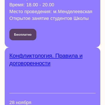
Время: 18.00 - 20.00
Место проведения: м.Менделеевская
Открытое занятие студентов Школы
Бесплатно
Конфликтология. Правила и
договоренности
28 ноября