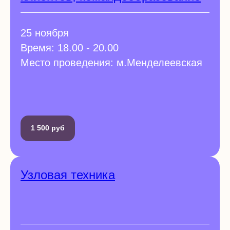
25 ноября
Время: 18.00 - 20.00
Место проведения: м.Менделеевская
1 500 руб
Узловая техника