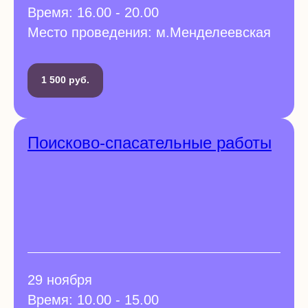
Время: 16.00 - 20.00
Место проведения: м.Менделеевская
1 500 руб.
Поисково-спасательные работы
29 ноября
Время: 10.00 - 15.00