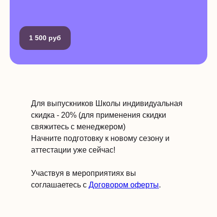
1 500 руб
Для выпускников Школы индивидуальная
скидка - 20% (для применения скидки
свяжитесь с менеджером)
Начните подготовку к новому сезону и
аттестации уже сейчас!
Участвуя в мероприятиях вы
соглашаетесь с
Договором оферты
.