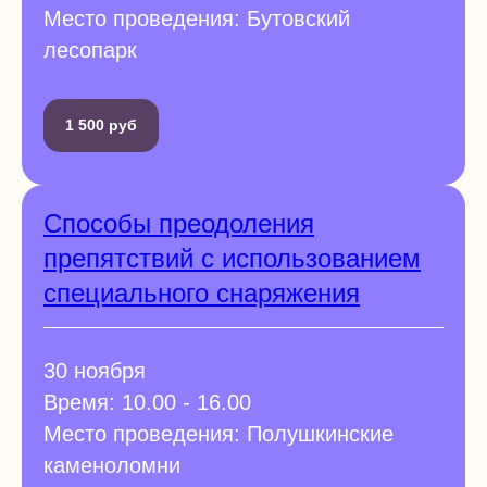
Место проведения: Бутовский
лесопарк
1 500 руб
Способы преодоления
препятствий с использованием
специального снаряжения
30 ноября
Время: 10.00 - 16.00
Место проведения: Полушкинские
каменоломни