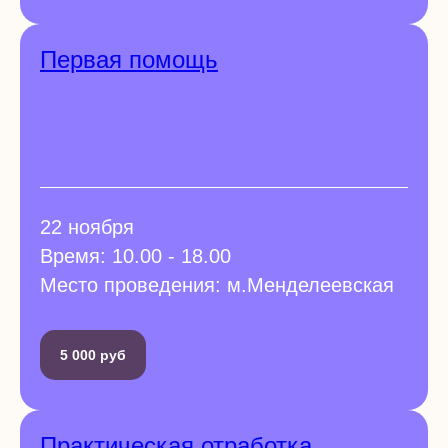
Первая помощь
22 ноября
Время: 10.00 - 18.00
Место проведения: м.Менделеевская
5 000 руб
Практическая отработка