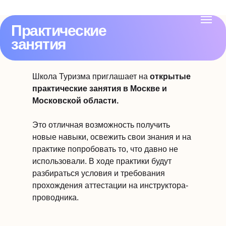
Практические
занятия
Школа Туризма приглашает на
открытые
практические занятия в Москве и
Московской области.
Это отличная возможность получить
новые навыки, освежить свои знания и на
практике попробовать то, что давно не
использовали. В ходе практики будут
разбираться условия и требования
прохождения аттестации на инструктора-
проводника.