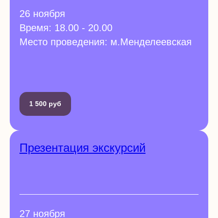
26 ноября
Время: 18.00 - 20.00
Место проведения: м.Менделеевская
1 500 руб
Презентация экскурсий
27 ноября