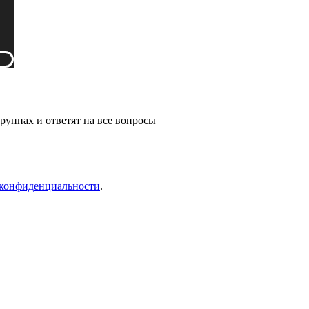
руппах и ответят на все вопросы
конфиденциальности
.