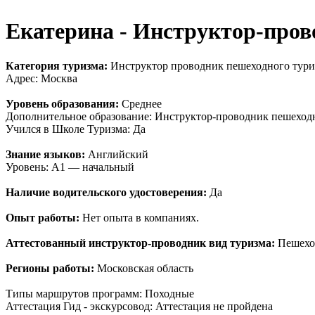
Екатерина - Инструктор-пров
Категория туризма:
Инструктор проводник пешеходного тури
Адрес: Москва
Уровень образования:
Среднее
Дополнительное образование: Инструктор-проводник пешеход
Учился в Школе Туризма: Да
Знание языков:
Английский
Уровень: A1 — начальный
Наличие водительского удостоверения:
Да
Опыт работы:
Нет опыта в компаниях.
Аттестованный инструктор-проводник вид туризма:
Пешехо
Регионы работы:
Московская область
Типы маршрутов программ: Походные
Аттестация Гид - экскурсовод: Аттестация не пройдена