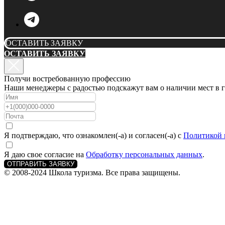
ОСТАВИТЬ ЗАЯВКУ
ОСТАВИТЬ ЗАЯВКУ
Получи востребованную профессию
Наши менеджеры с радостью подскажут вам о наличии мест в г
Я подтверждаю, что ознакомлен(-а) и согласен(-а) с
Политикой 
Я даю свое согласие на
Обработку персональных данных
.
ОТПРАВИТЬ ЗАЯВКУ
© 2008-2024 Школа туризма. Все права защищены.