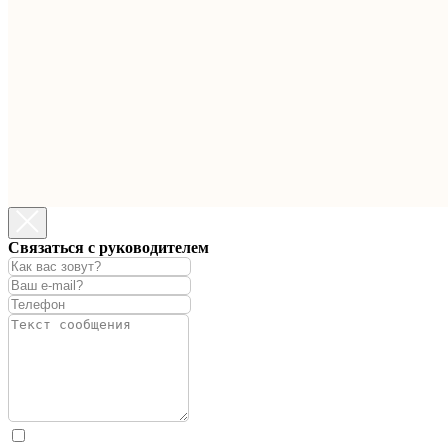
Связаться с руководителем