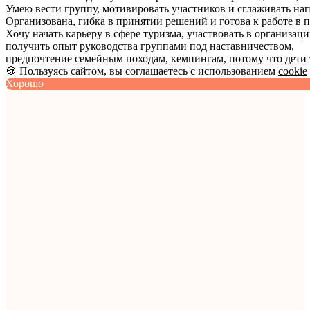
Умею вести группу, мотивировать участников и сглаживать на
Организована, гибка в принятии решений и готова к работе в 
Хочу начать карьеру в сфере туризма, участвовать в организац
получить опыт руководства группами под наставничеством,
предпочтение семейным походам, кемпингам, потому что дети 
🍪 Пользуясь сайтом, вы соглашаетесь с использованием
cookie
Хорошо