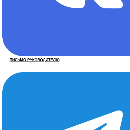
ПИСЬМО РУКОВОДИТЕЛЮ