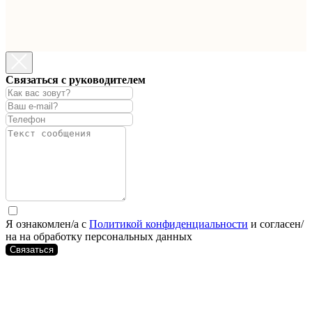
Связаться с руководителем
Я ознакомлен/а с
Политикой конфиденциальности
и согласен/
на на обработку персональных данных
Связаться