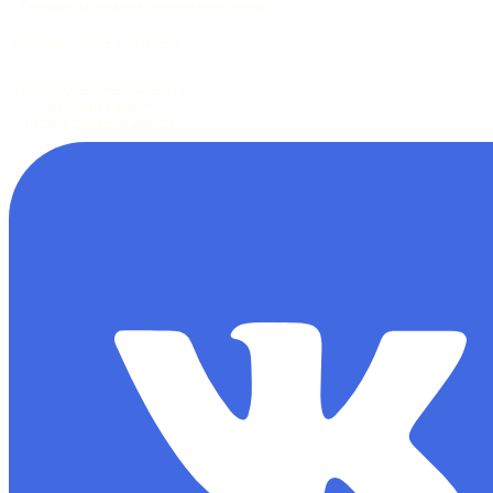
Согласие на обработку персональных данных
Пользовательское соглашение
Политика конфиденциальности
Возвраты и отказы
Договор публичной оферты